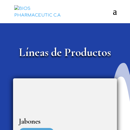
Líneas de Productos
Jabones