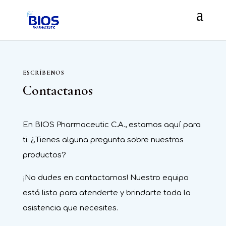
ESCRÍBENOS
Contactanos
En BIOS Pharmaceutic C.A., estamos aquí para
ti. ¿Tienes alguna pregunta sobre nuestros
productos?
¡No dudes en contactarnos! Nuestro equipo
está listo para atenderte y brindarte toda la
asistencia que necesites.