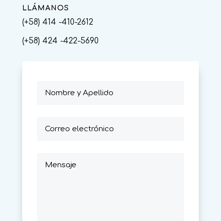
LLÁMANOS
(+58) 414 -410-2612
(+58) 424 -422-5690