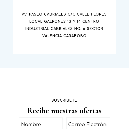
AV. PASEO CABRIALES C/C CALLE FLORES
LOCAL GALPONES 13 Y 14 CENTRO
INDUSTRIAL CABRIALES NO. 6 SECTOR
VALENCIA CARABOBO
SUSCRÍBETE
Recibe nuestras ofertas