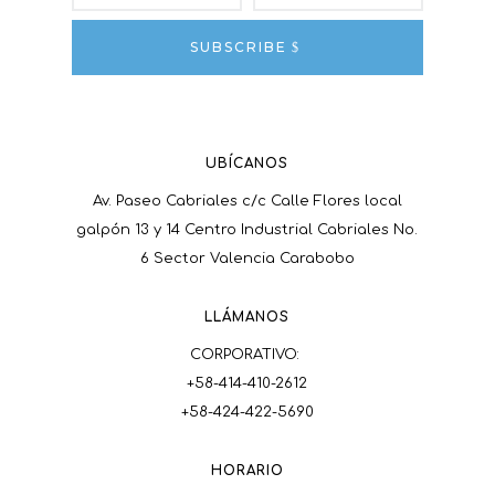
SUBSCRIBE
UBÍCANOS
Av. Paseo Cabriales c/c Calle Flores local
galpón 13 y 14 Centro Industrial Cabriales No.
6 Sector Valencia Carabobo
LLÁMANOS
CORPORATIVO:
+58-414-410-2612
+58-424-422-5690
HORARIO